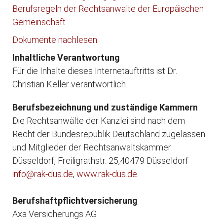
Berufsregeln der Rechtsanwälte der Europäischen
Gemeinschaft
Dokumente nachlesen
Inhaltliche Verantwortung
Für die Inhalte dieses Internetauftritts ist Dr.
Christian Keller verantwortlich.
Berufsbezeichnung und zuständige Kammern
Die Rechtsanwälte der Kanzlei sind nach dem
Recht der Bundesrepublik Deutschland zugelassen
und Mitglieder der Rechtsanwaltskammer
Düsseldorf, Freiligrathstr. 25,40479 Düsseldorf
info@rak-dus.de
,
www.rak-dus.de
.
Berufshaftpflichtversicherung
Axa Versicherungs AG