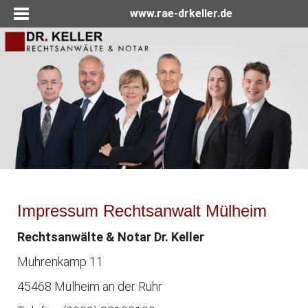
www.rae-drkeller.de
Impressum Rechtsanwalt Mülheim
Rechtsanwälte & Notar Dr. Keller
Muhrenkamp 11
45468 Mülheim an der Ruhr