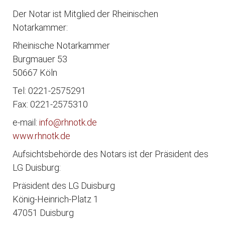
Der Notar ist Mitglied der Rheinischen
Notarkammer:
Rheinische Notarkammer
Burgmauer 53
50667 Köln
Tel: 0221-2575291
Fax: 0221-2575310
e-mail:
info@rhnotk.de
www.rhnotk.de
Aufsichtsbehörde des Notars ist der Präsident des
LG Duisburg:
Präsident des LG Duisburg
König-Heinrich-Platz 1
47051 Duisburg