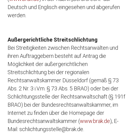
Deutsch und Englisch eingesehen und abgerufen
werden.
Außergerichtliche Streitschlichtung
Bei Streitigkeiten zwischen Rechtsanwälten und
ihren Auftraggebern besteht auf Antrag die
Möglichkeit der außergerichtlichen
Streitschlichtung bei der regionalen
Rechtsanwaltskammer Düsseldorf (gemäß § 73
Abs. 2 Nr. 3 i.V.m. § 73 Abs. 5 BRAO) oder bei der
Schlichtungsstelle der Rechtsanwaltschaft (§ 191f
BRAO) bei der Bundesrechtsanwaltskammer, im
Internet zu finden über die Homepage der
Bundesrechtsanwaltskammer (
www.brak.de
), E-
Mail: schlichtungsstelle@brak.de.