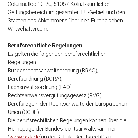
Coloniaallee 10-20, 51067 Köln; Räumlicher
Geltungsbereich: im gesamten EU-Gebiet und den
Staaten des Abkommens über den Europäischen
Wirtschaftsraum.
Berufsrechtliche Regelungen
Es gelten die folgenden berufsrechtlichen
Regelungen:
Bundesrechtsanwaltsordnung (BRAO),
Berufsordnung (BORA),
Fachanwaltsordnung (FAO)
Rechtsanwaltsvergütungsgesetz (RVG)
Berufsregeln der Rechtsanwälte der Europäischen
Union (CCBE)
Die berufsrechtlichen Regelungen können über die
Homepage der Bundesrechtsanwaltskammer
(
www.brak.de
) in der Rubrik „Berufsrecht“ auf