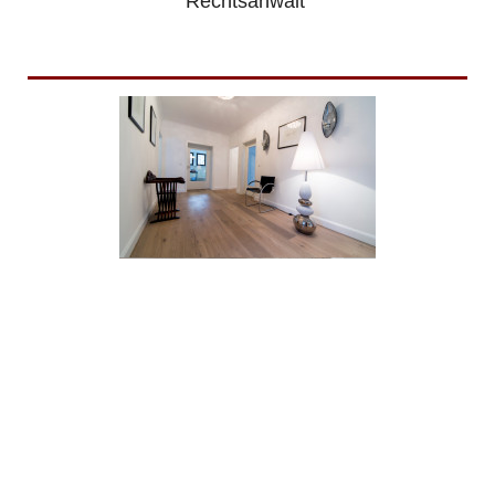
Rechtsanwalt