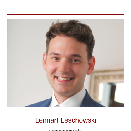
Lennart Leschowski