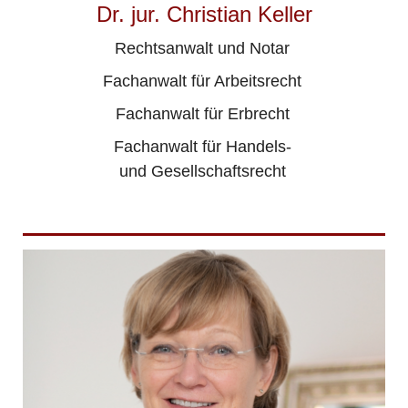
Dr. jur. Christian Keller
Rechtsanwalt und Notar
Fachanwalt für Arbeitsrecht
Fachanwalt für Erbrecht
Fachanwalt für Handels-
und Gesellschaftsrecht