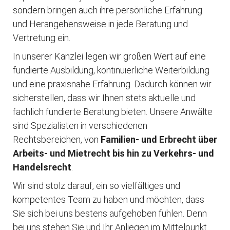
sondern bringen auch ihre persönliche Erfahrung
und Herangehensweise in jede Beratung und
Vertretung ein.
In unserer Kanzlei legen wir großen Wert auf eine
fundierte Ausbildung, kontinuierliche Weiterbildung
und eine praxisnahe Erfahrung. Dadurch können wir
sicherstellen, dass wir Ihnen stets aktuelle und
fachlich fundierte Beratung bieten. Unsere Anwälte
sind Spezialisten in verschiedenen
Rechtsbereichen, von
Familien- und Erbrecht über
Arbeits- und Mietrecht bis hin zu Verkehrs- und
Handelsrecht
.
Wir sind stolz darauf, ein so vielfältiges und
kompetentes Team zu haben und möchten, dass
Sie sich bei uns bestens aufgehoben fühlen. Denn
bei uns stehen Sie und Ihr Anliegen im Mittelpunkt.