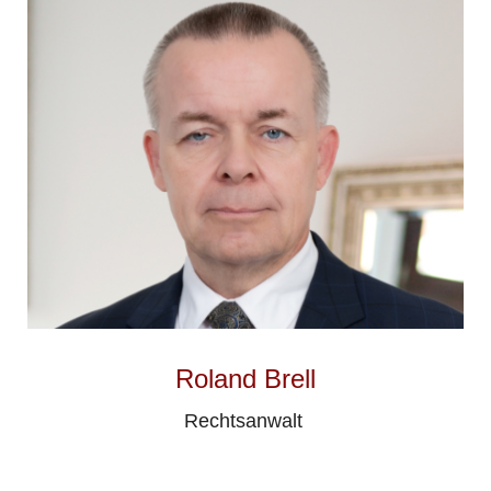
Roland Brell
Rechtsanwalt