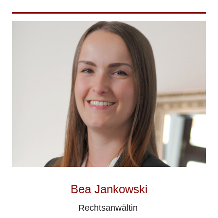
Bea Jankowski
Rechtsanwältin