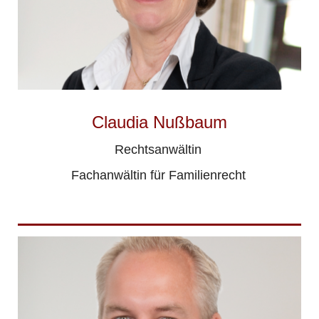
Claudia Nußbaum
Rechtsanwältin
Fachanwältin für Familienrecht