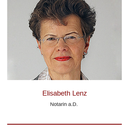
Elisabeth Lenz
Notarin a.D.