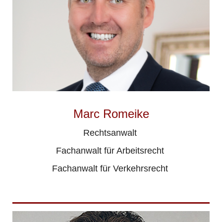
Marc Romeike
Rechtsanwalt
Fachanwalt für Arbeitsrecht
Fachanwalt für Verkehrsrecht