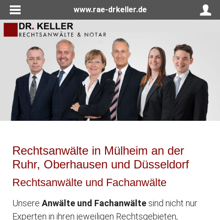
www.rae-drkeller.de
Rechtsanwälte in Mülheim an der
Ruhr, Oberhausen und Düsseldorf
Rechtsanwälte und Fachanwälte
Unsere
Anwälte und Fachanwälte
sind nicht nur
Experten in ihren jeweiligen Rechtsgebieten,