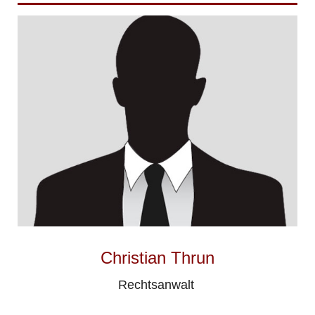
Christian Thrun
Rechtsanwalt