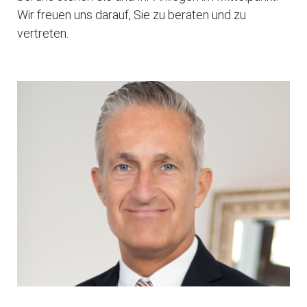
Wir freuen uns darauf, Sie zu beraten und zu
vertreten.